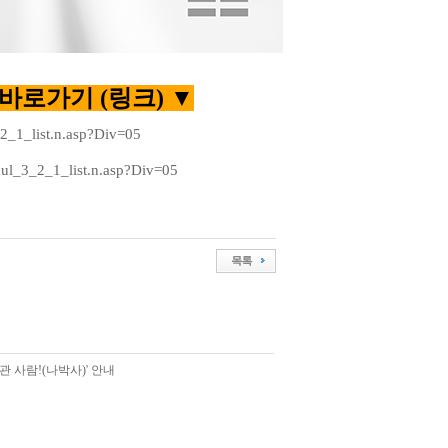
바로가기 (링크) ▼
2_1_list.n.asp?Div=05
ul_3_2_1_list.n.asp?Div=05
관 사람!(나박사)' 안내