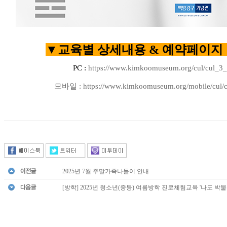
▼
교육별 상세내용 & 예약페이지 
PC :
https://www.kimkoomuseum.org/cul/cul_3_
모바일 :
https://www.kimkoomuseum.org/mobile/cul/c
2025년 7월 주말가족나들이 안내
[방학] 2025년 청소년(중등) 여름방학 진로체험교육 '나도 박물