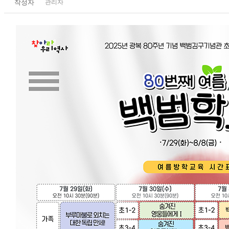
작성자
관리자