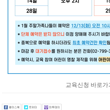
교육신청 바로가