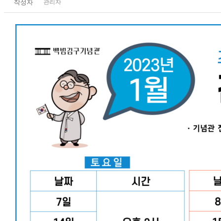
작성자
관리자