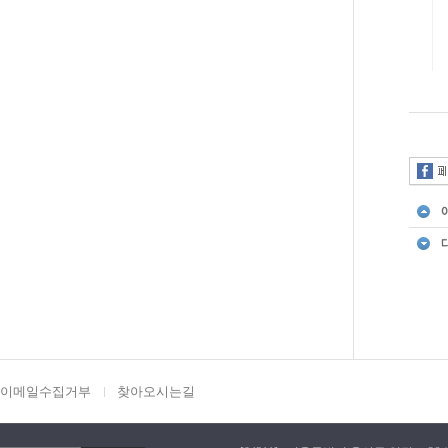
이메일수집거부
찾아오시는길