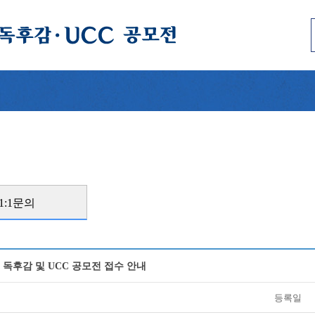
1:1문의
 독후감 및 UCC 공모전 접수 안내
등록일